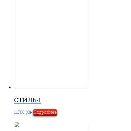
СТИЛЬ-1
11,700.00
₽
Подробнее