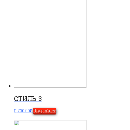
СТИЛЬ-3
11,700.00
₽
Подробнее