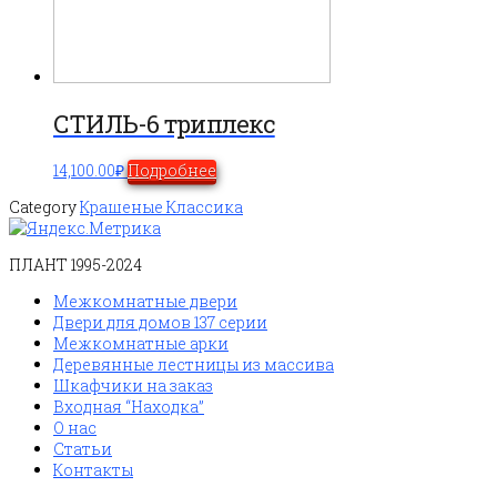
СТИЛЬ-6 триплекс
14,100.00
₽
Подробнее
Category
Крашеные Классика
ПЛАНТ 1995-2024
Межкомнатные двери
Двери для домов 137 серии
Межкомнатные арки
Деревянные лестницы из массива
Шкафчики на заказ
Входная “Находка”
О нас
Статьи
Контакты