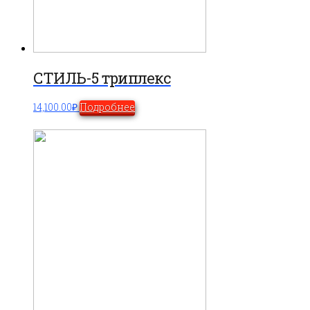
СТИЛЬ-5 триплекс
14,100.00
₽
Подробнее