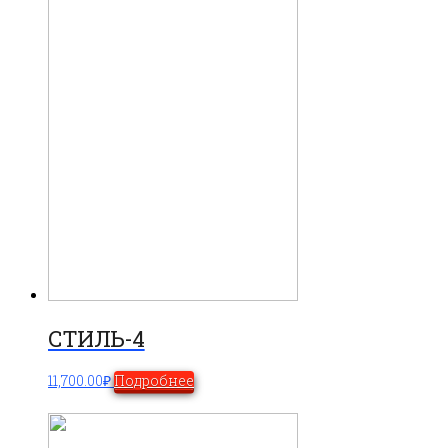
СТИЛЬ-4
11,700.00
₽
Подробнее