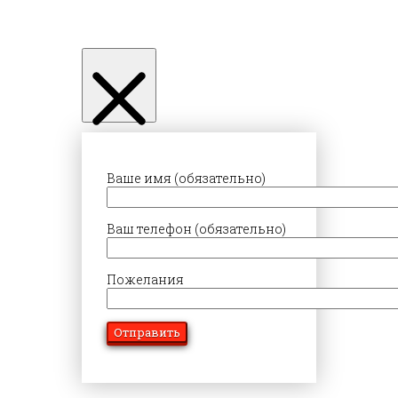
Ваше имя (обязательно)
Ваш телефон (обязательно)
Пожелания