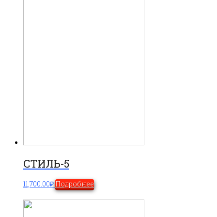
СТИЛЬ-5
11,700.00
₽
Подробнее