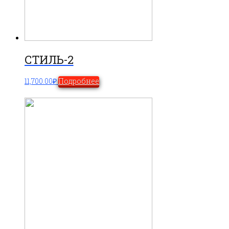
СТИЛЬ-2
11,700.00
₽
Подробнее