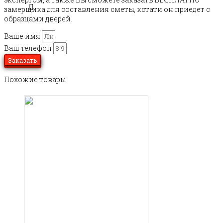
замерщика для составления сметы, кстати он приедет с
образцами дверей.
Ваше имя
Ваш телефон
Заказать
Похожие товары