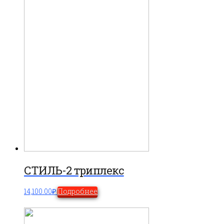
СТИЛЬ-2 триплекс
14,100.00
₽
Подробнее