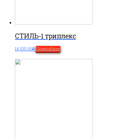
СТИЛЬ-1 триплекс
14,100.00
₽
Подробнее