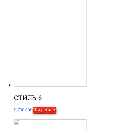
СТИЛЬ-6
11,700.00
₽
Подробнее