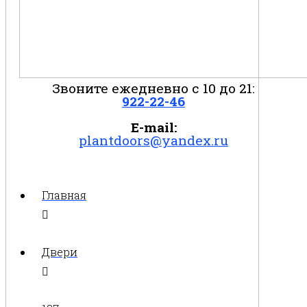
Звоните ежедневно с 10 до 21:
922-22-46
E-mail:
plantdoors@yandex.ru
Главная
Двери