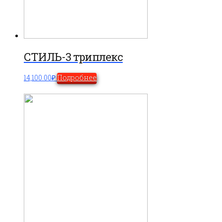
СТИЛЬ-3 триплекс
14,100.00
₽
Подробнее