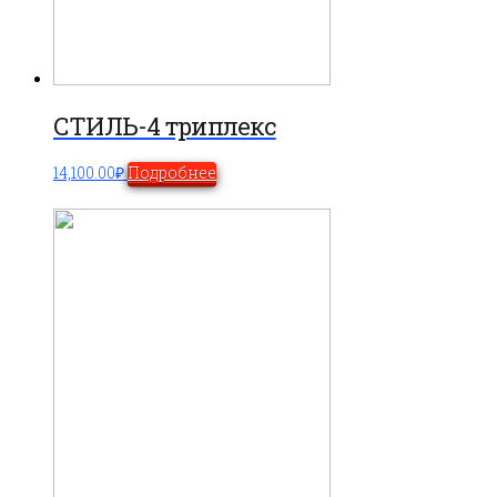
СТИЛЬ-4 триплекс
14,100.00
₽
Подробнее