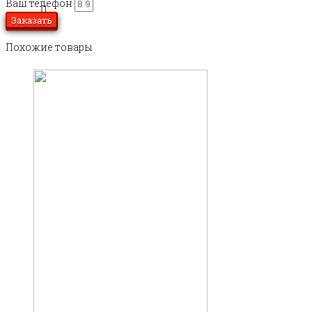
Ваш телефон
Заказать
Похожие товары