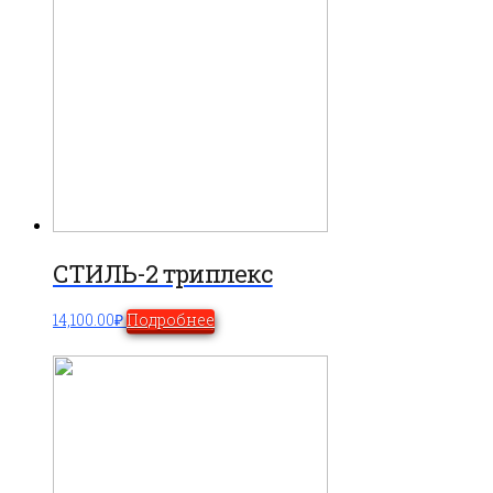
СТИЛЬ-2 триплекс
14,100.00
₽
Подробнее