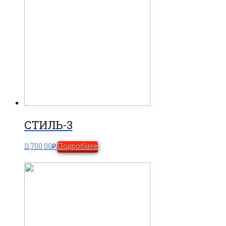
СТИЛЬ-3
11,700.00
₽
Подробнее