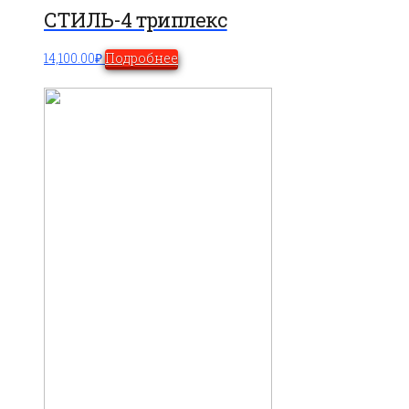
СТИЛЬ-4 триплекс
14,100.00
₽
Подробнее