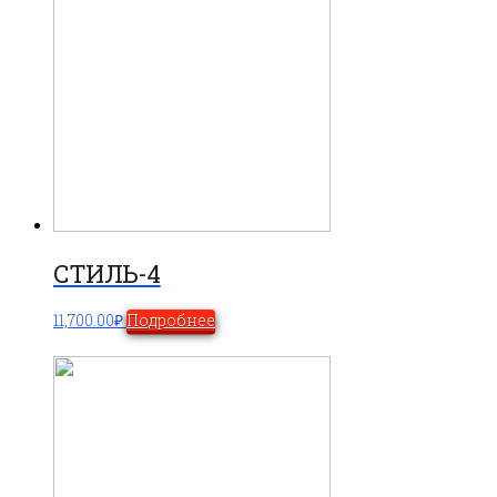
СТИЛЬ-4
11,700.00
₽
Подробнее