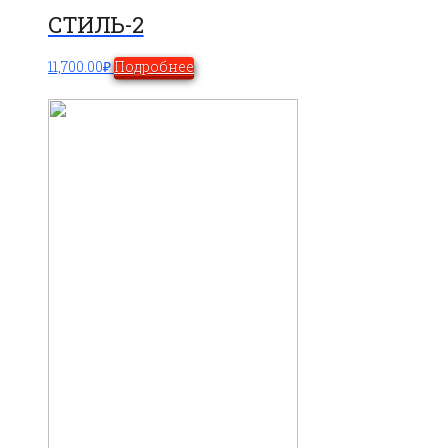
СТИЛЬ-2
11,700.00
₽
Подробнее