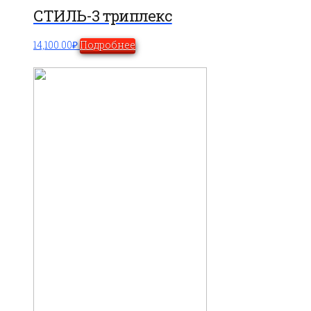
СТИЛЬ-3 триплекс
14,100.00
₽
Подробнее