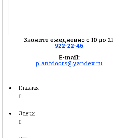
Звоните ежедневно с 10 до 21:
922-22-46
E-mail:
plantdoors@yandex.ru
Главная
Двери