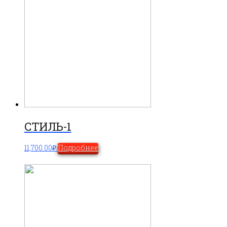
СТИЛЬ-1
11,700.00
₽
Подробнее