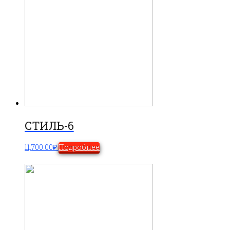
СТИЛЬ-6
11,700.00
₽
Подробнее