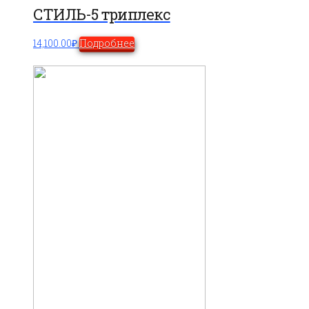
СТИЛЬ-5 триплекс
14,100.00
₽
Подробнее