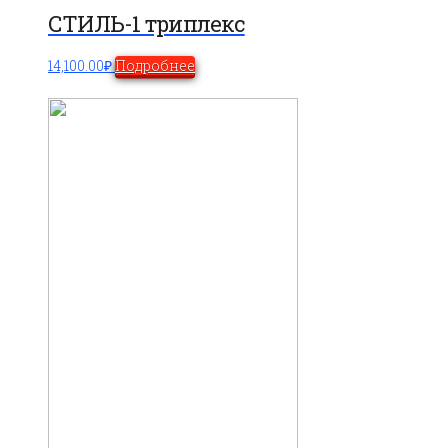
СТИЛЬ-1 триплекс
14,100.00
₽
Подробнее