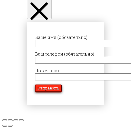
Ваше имя (обязательно)
Ваш телефон (обязательно)
Пожелания