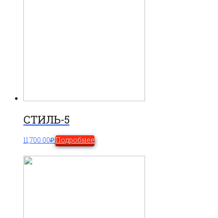
СТИЛЬ-5
11,700.00
₽
Подробнее