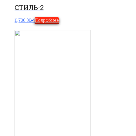
СТИЛЬ-2
11,700.00
₽
Подробнее