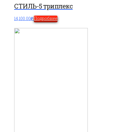
СТИЛЬ-5 триплекс
14,100.00
₽
Подробнее