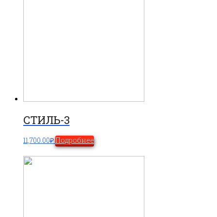
СТИЛЬ-3
11,700.00
₽
Подробнее