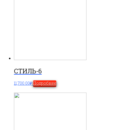
СТИЛЬ-6
11,700.00
₽
Подробнее