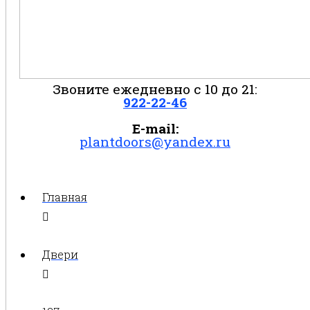
Звоните ежедневно с 10 до 21:
922-22-46
E-mail:
plantdoors@yandex.ru
Главная
Двери