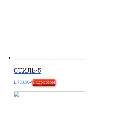
СТИЛЬ-5
11,700.00
₽
Подробнее