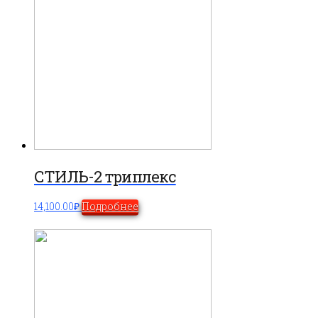
СТИЛЬ-2 триплекс
14,100.00
₽
Подробнее