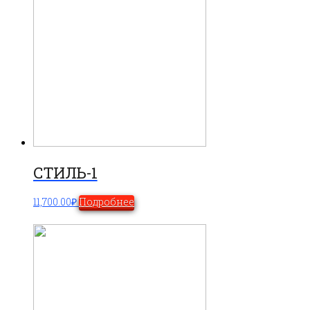
СТИЛЬ-1
11,700.00
₽
Подробнее