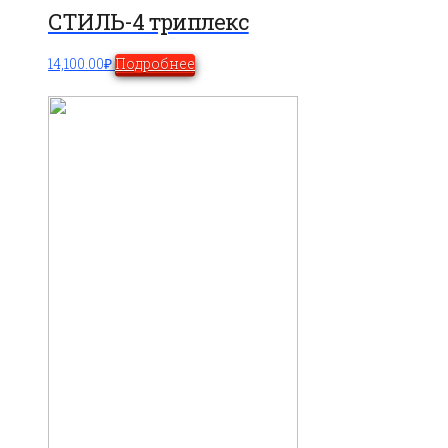
СТИЛЬ-4 триплекс
14,100.00
₽
Подробнее