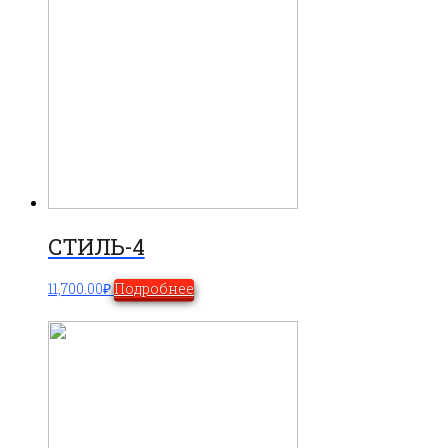
СТИЛЬ-4
11,700.00
₽
Подробнее