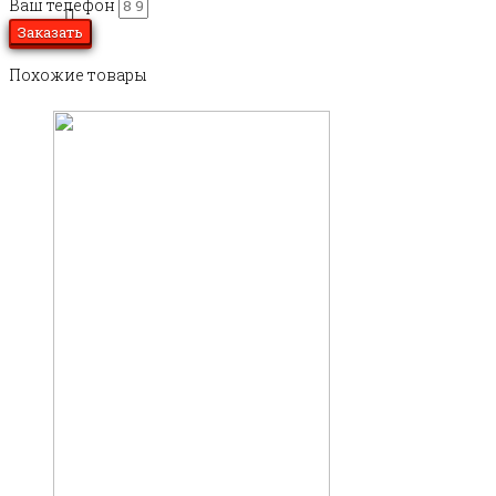
Ваш телефон
Заказать
Похожие товары