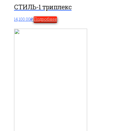
СТИЛЬ-1 триплекс
14,100.00
₽
Подробнее