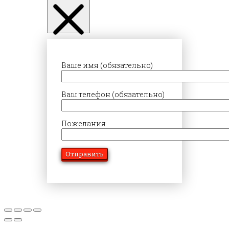
Ваше имя (обязательно)
Ваш телефон (обязательно)
Пожелания