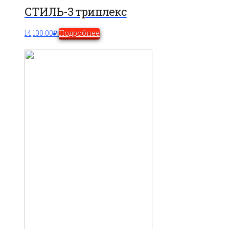
СТИЛЬ-3 триплекс
14,100.00
₽
Подробнее