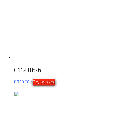
СТИЛЬ-6
11,700.00
₽
Подробнее