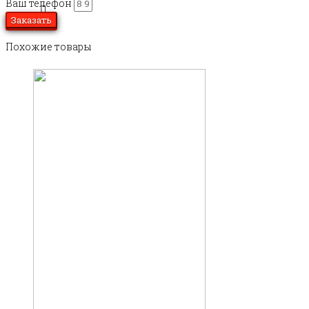
Ваш телефон
Заказать
Похожие товары