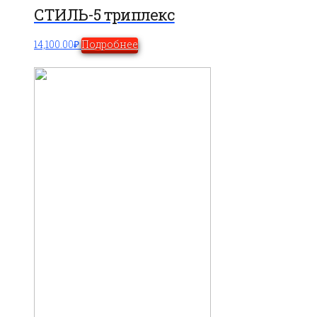
СТИЛЬ-5 триплекс
14,100.00
₽
Подробнее