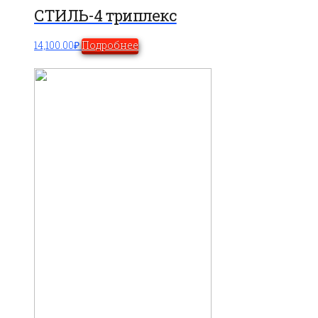
СТИЛЬ-4 триплекс
14,100.00
₽
Подробнее