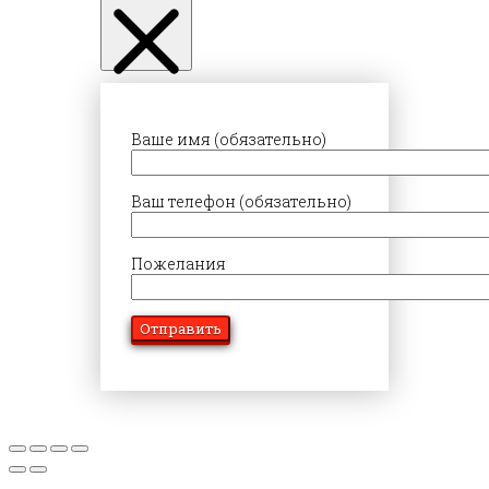
Ваше имя (обязательно)
Ваш телефон (обязательно)
Пожелания