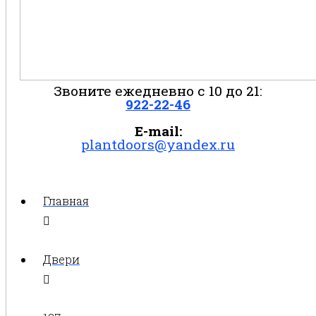
Звоните ежедневно с 10 до 21:
922-22-46
E-mail:
plantdoors@yandex.ru
Главная
Двери