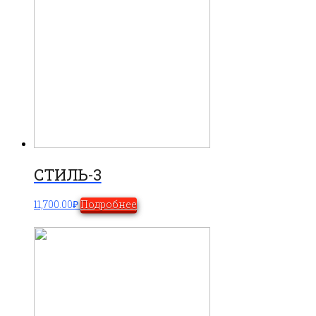
СТИЛЬ-3
11,700.00
₽
Подробнее