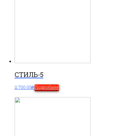
СТИЛЬ-5
11,700.00
₽
Подробнее