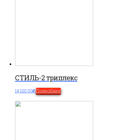
СТИЛЬ-2 триплекс
14,100.00
₽
Подробнее