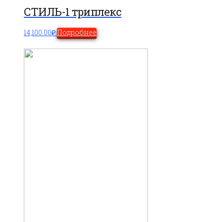
СТИЛЬ-1 триплекс
14,100.00
₽
Подробнее