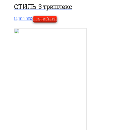
СТИЛЬ-3 триплекс
14,100.00
₽
Подробнее