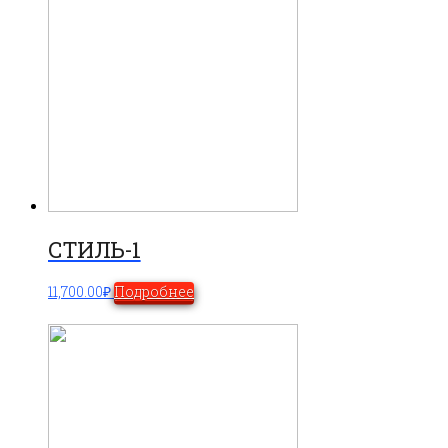
СТИЛЬ-1
11,700.00
₽
Подробнее