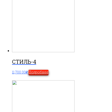
СТИЛЬ-4
11,700.00
₽
Подробнее