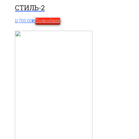
СТИЛЬ-2
11,700.00
₽
Подробнее