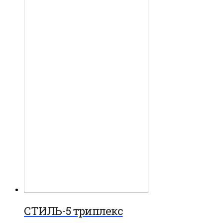
СТИЛЬ-5 триплекс