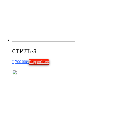
СТИЛЬ-3
11,700.00
₽
Подробнее