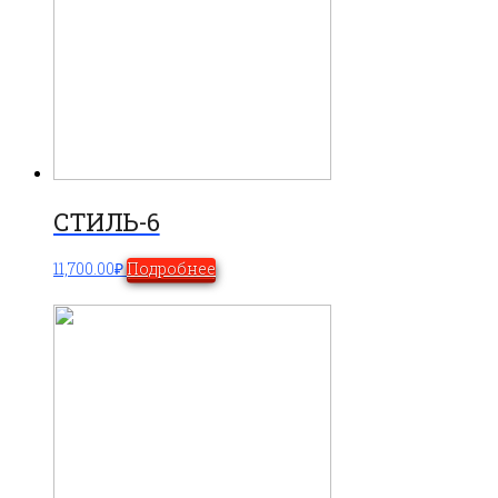
СТИЛЬ-6
11,700.00
₽
Подробнее