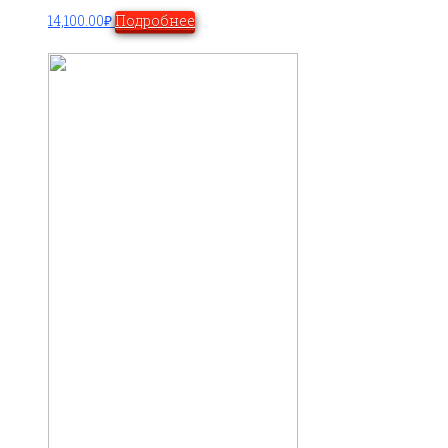
14,100.00
₽
Подробнее