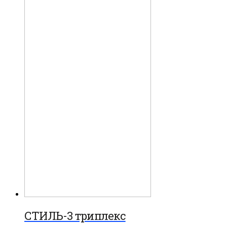
СТИЛЬ-3 триплекс