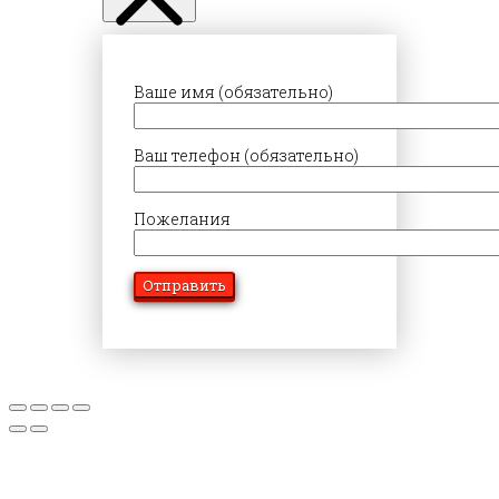
Ваше имя (обязательно)
Ваш телефон (обязательно)
Пожелания