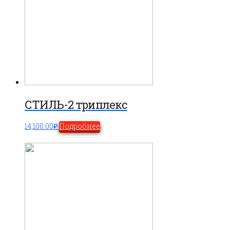
СТИЛЬ-2 триплекс
14,100.00
₽
Подробнее