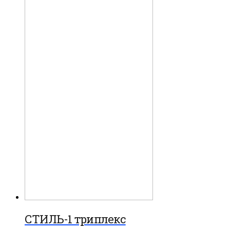
СТИЛЬ-1 триплекс