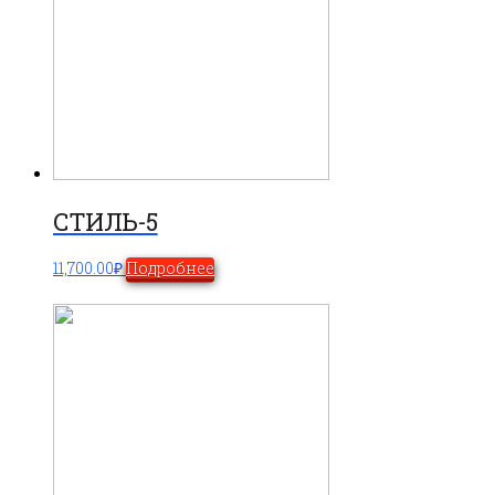
СТИЛЬ-5
11,700.00
₽
Подробнее