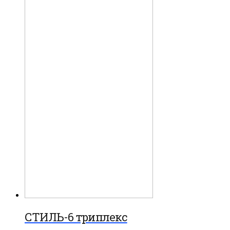
СТИЛЬ-6 триплекс