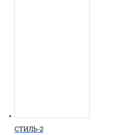
СТИЛЬ-2