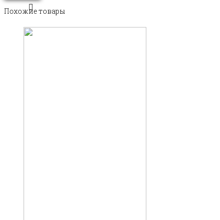
Похожие товары