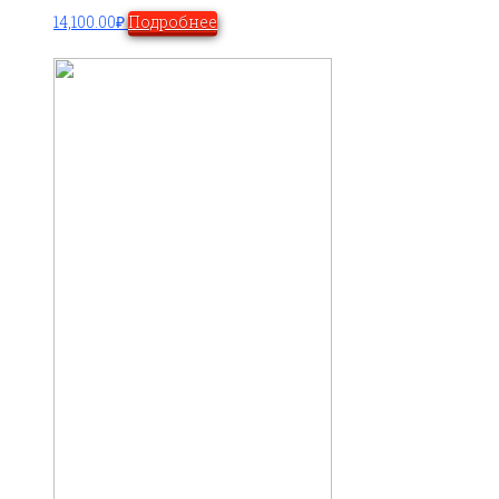
14,100.00
₽
Подробнее