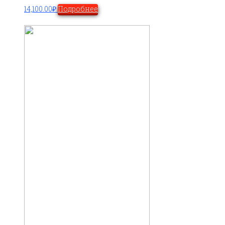
14,100.00
₽
Подробнее