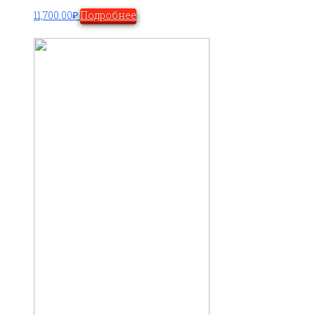
11,700.00
₽
Подробнее