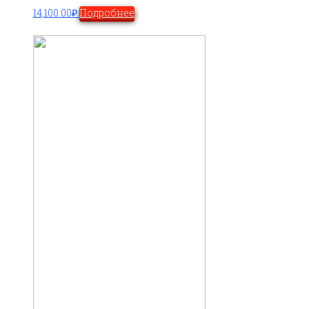
14,100.00
₽
Подробнее