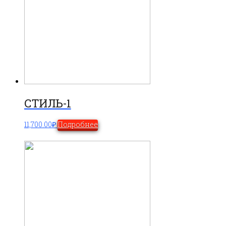
СТИЛЬ-1
11,700.00
₽
Подробнее