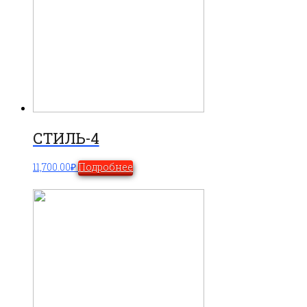
СТИЛЬ-4
11,700.00
₽
Подробнее