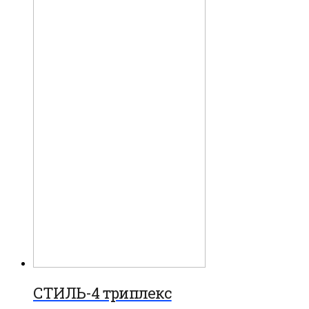
СТИЛЬ-4 триплекс