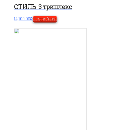
СТИЛЬ-3 триплекс
14,100.00
₽
Подробнее