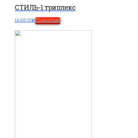
СТИЛЬ-1 триплекс
14,100.00
₽
Подробнее