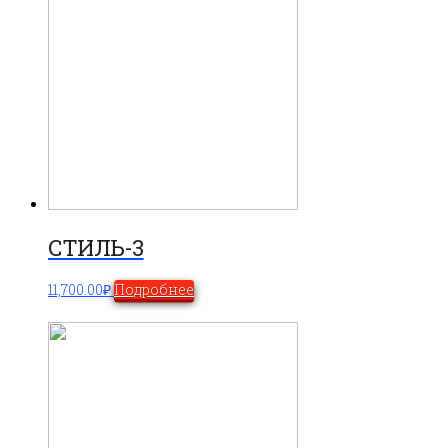
СТИЛЬ-3
11,700.00
₽
Подробнее