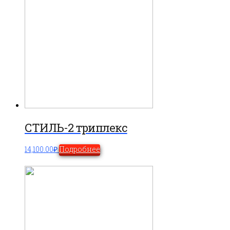
СТИЛЬ-2 триплекс
14,100.00
₽
Подробнее