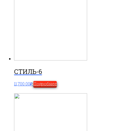
СТИЛЬ-6
11,700.00
₽
Подробнее