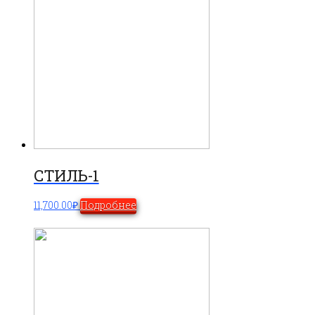
СТИЛЬ-1
11,700.00
₽
Подробнее