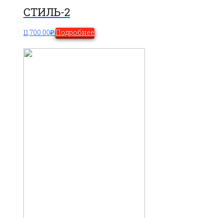
СТИЛЬ-2
11,700.00
₽
Подробнее