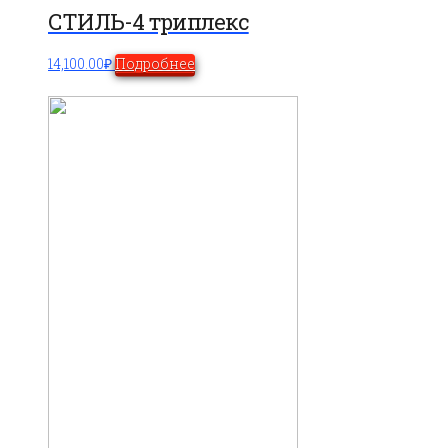
СТИЛЬ-4 триплекс
14,100.00
₽
Подробнее