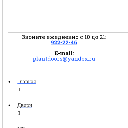
Звоните ежедневно с 10 до 21:
922-22-46
E-mail:
plantdoors@yandex.ru
Главная
Двери