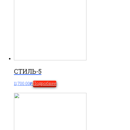
СТИЛЬ-5
11,700.00
₽
Подробнее