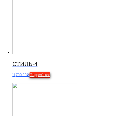
СТИЛЬ-4
11,700.00
₽
Подробнее