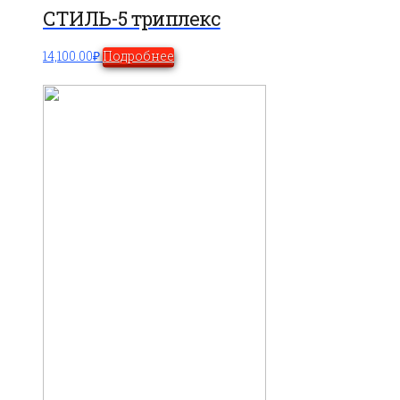
СТИЛЬ-5 триплекс
14,100.00
₽
Подробнее