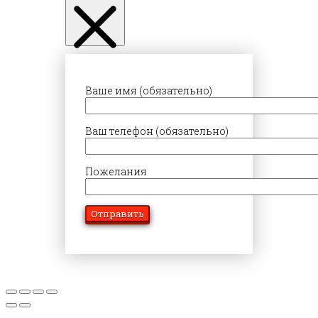
Ваше имя (обязательно)
Ваш телефон (обязательно)
Пожелания