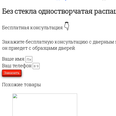
Без стекла одностворчатая расп
👇
Бесплатная консультация
Закажите бесплатную консультацию с дверным э
он приедет с образцами дверей.
Ваше имя
Ваш телефон
Заказать
Похожие товары