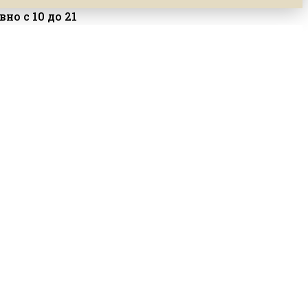
но с 10 до 21