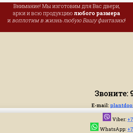
Внимание! Мы изготовим для Вас двери,
арки и всю продукцию
любого размера
и
воплотим в жизнь любую Вашу фантазию
!
Звоните:
E-mail:
plantdoo
Viber:
+7
WhatsApp:
+7