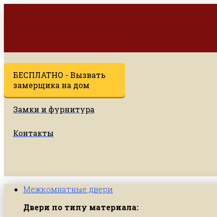
БЕСПЛАТНО - Вызвать
замерщика на дом
Замки и фурнитура
Контакты
Межкомнатные двери
Двери по типу материала: