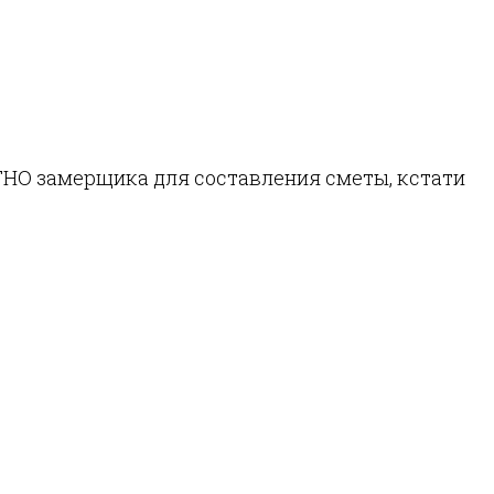
ТНО замерщика для составления сметы, кстати