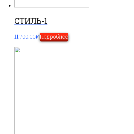
СТИЛЬ-1
11,700.00
₽
Подробнее