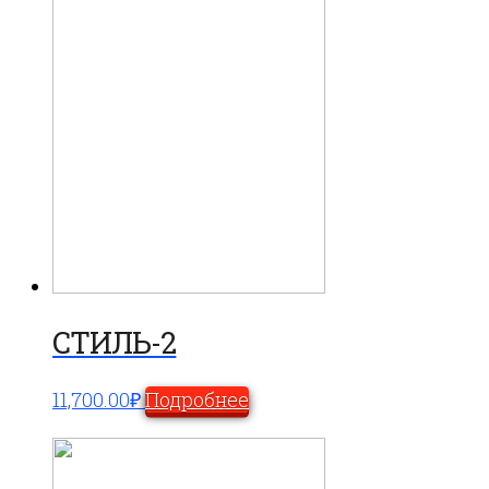
СТИЛЬ-2
11,700.00
₽
Подробнее