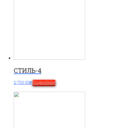
СТИЛЬ-4
11,700.00
₽
Подробнее