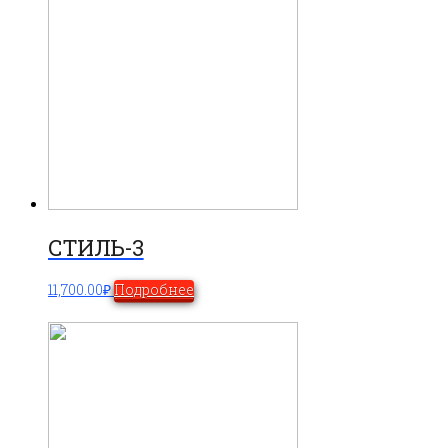
СТИЛЬ-3
11,700.00
₽
Подробнее