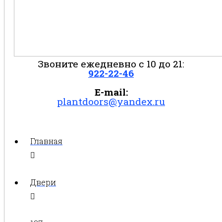
Звоните ежедневно с 10 до 21:
922-22-46
E-mail:
plantdoors@yandex.ru
Главная
Двери