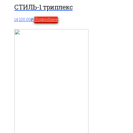
СТИЛЬ-1 триплекс
14,100.00
₽
Подробнее