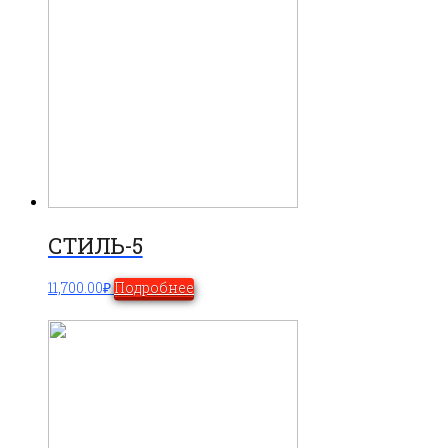
СТИЛЬ-5
11,700.00
₽
Подробнее