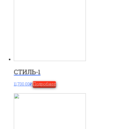
СТИЛЬ-1
11,700.00
₽
Подробнее