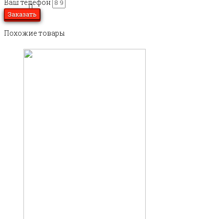
Ваш телефон
Заказать
Похожие товары