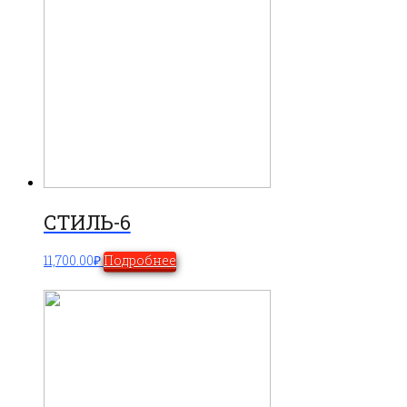
СТИЛЬ-6
11,700.00
₽
Подробнее