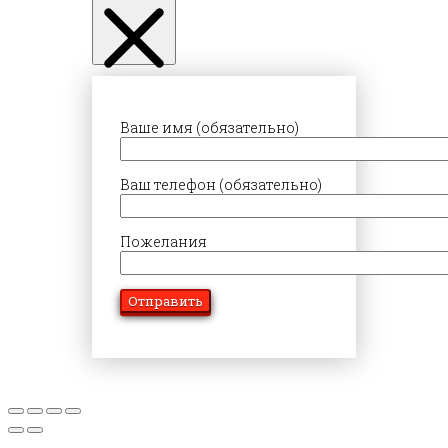
Ваше имя (обязательно)
Ваш телефон (обязательно)
Пожелания