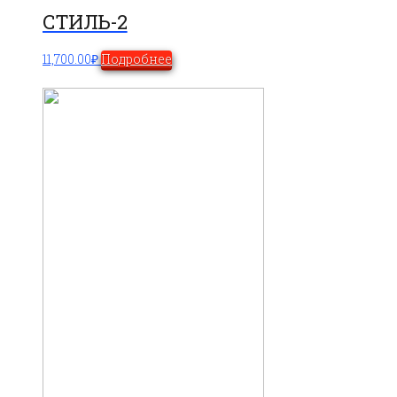
СТИЛЬ-2
11,700.00
₽
Подробнее