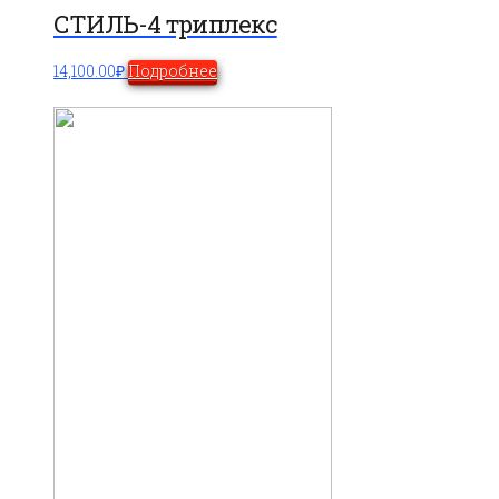
СТИЛЬ-4 триплекс
14,100.00
₽
Подробнее