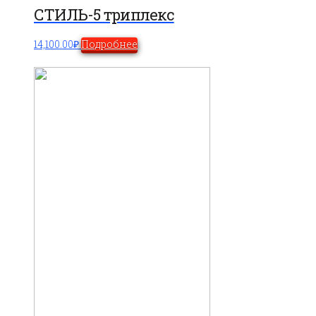
СТИЛЬ-5 триплекс
14,100.00
₽
Подробнее