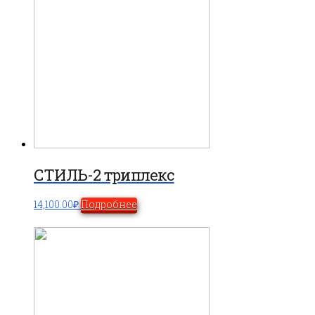
СТИЛЬ-2 триплекс
14,100.00
₽
Подробнее