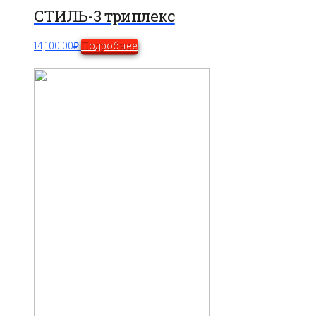
СТИЛЬ-3 триплекс
14,100.00
₽
Подробнее